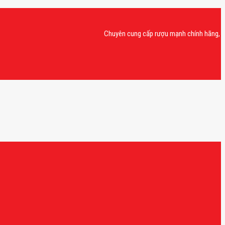
Chuyên cung cấp rượu mạnh chính hãng, rượu van