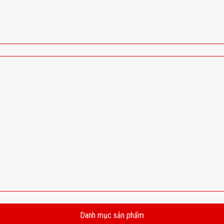
Danh mục sản phẩm