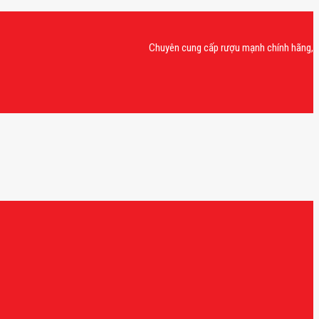
Chuyên cung cấp rượu mạnh chính hãng, rượu van