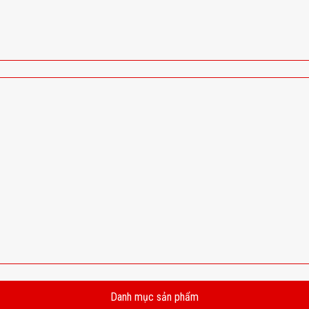
Danh mục sản phẩm