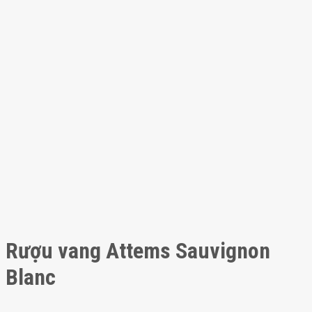
Rượu vang Attems Sauvignon
Blanc