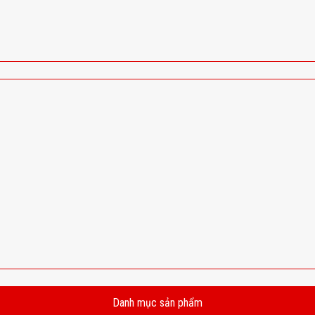
Danh mục sản phẩm