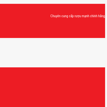
Chuyên cung cấp rượu mạnh chính hãng, rượu van