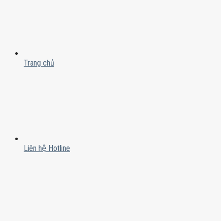
Trang chủ
Liên hệ Hotline