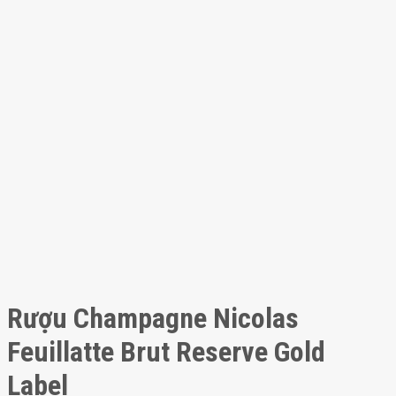
Rượu Champagne Nicolas
Feuillatte Brut Reserve Gold
Label