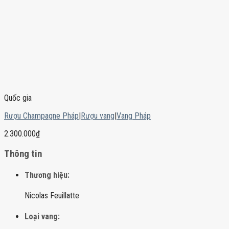
Quốc gia
Rượu Champagne Pháp
|
Rượu vang
|
Vang Pháp
2.300.000
₫
Thông tin
Thương hiệu:
Nicolas Feuillatte
Loại vang: