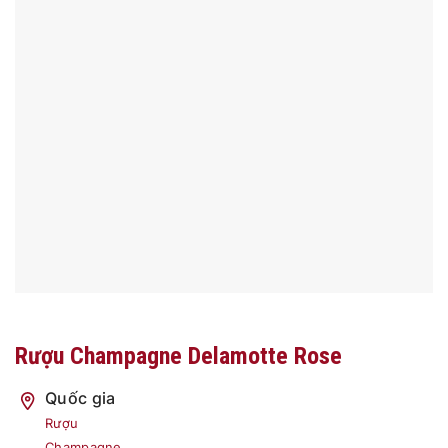
Rượu Champagne Delamotte Rose
Quốc gia
Rượu
Champagne