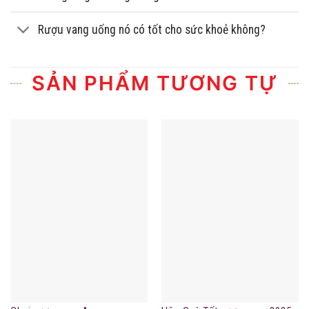
Rượu vang uống nó có tốt cho sức khoẻ không?
SẢN PHẨM TƯƠNG TỰ