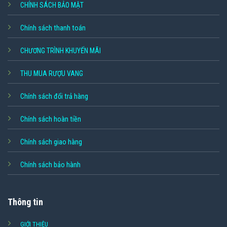
CHÍNH SÁCH BẢO MẬT
Chính sách thanh toán
CHƯƠNG TRÌNH KHUYẾN MÃI
THU MUA RƯỢU VANG
Chính sách đổi trả hàng
Chính sách hoàn tiền
Chính sách giao hàng
Chính sách bảo hành
Thông tin
GIỚI THIỆU