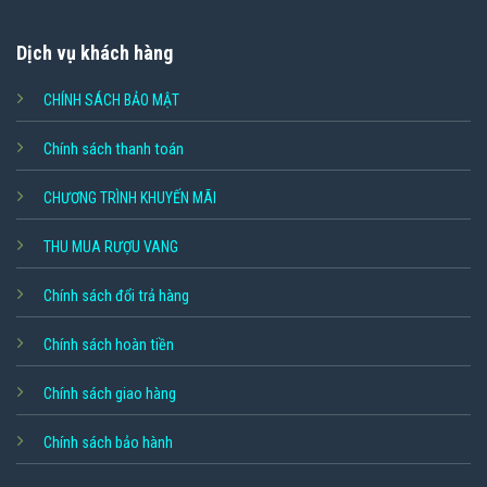
Dịch vụ khách hàng
CHÍNH SÁCH BẢO MẬT
Chính sách thanh toán
CHƯƠNG TRÌNH KHUYẾN MÃI
THU MUA RƯỢU VANG
Chính sách đổi trả hàng
Chính sách hoàn tiền
Chính sách giao hàng
Chính sách bảo hành