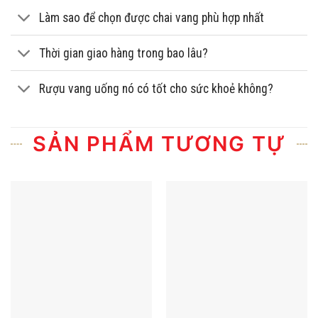
Làm sao để chọn được chai vang phù hợp nhất
Thời gian giao hàng trong bao lâu?
Rượu vang uống nó có tốt cho sức khoẻ không?
SẢN PHẨM TƯƠNG TỰ