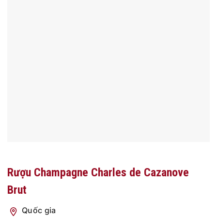
Rượu Champagne Charles de Cazanove
Brut
Quốc gia