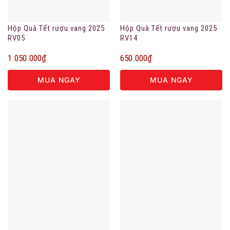
Hộp Quà Tết rượu vang 2025
Hộp Quà Tết rượu vang 2025
RV05
RV14
1.050.000
₫
650.000
₫
MUA NGAY
MUA NGAY