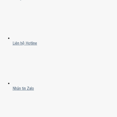
Liên hệ Hotline
Nhắn tin Zalo