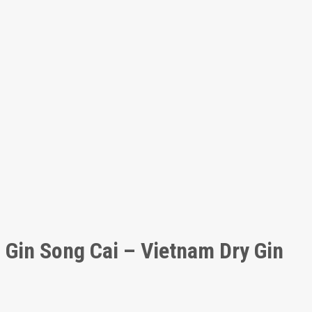
Gin Song Cai – Vietnam Dry Gin