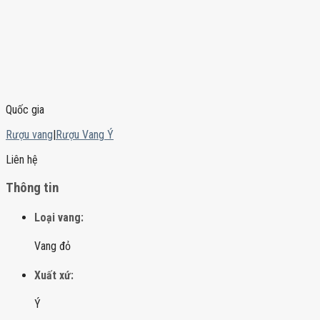
Quốc gia
Rượu vang
|
Rượu Vang Ý
Liên hệ
Thông tin
Loại vang:
Vang đỏ
Xuất xứ:
Ý