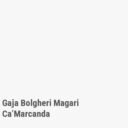
Gaja Bolgheri Magari
Ca’Marcanda