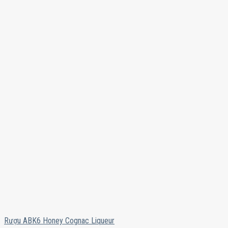
Rượu ABK6 Honey Cognac Liqueur