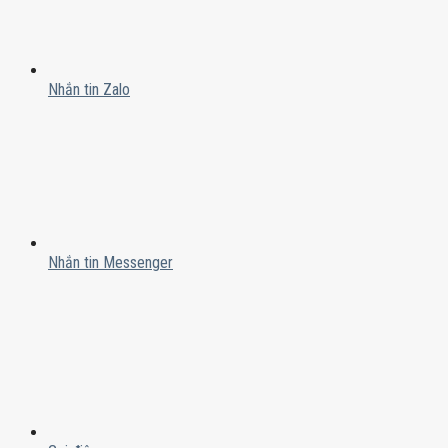
Nhắn tin Zalo
Nhắn tin Messenger