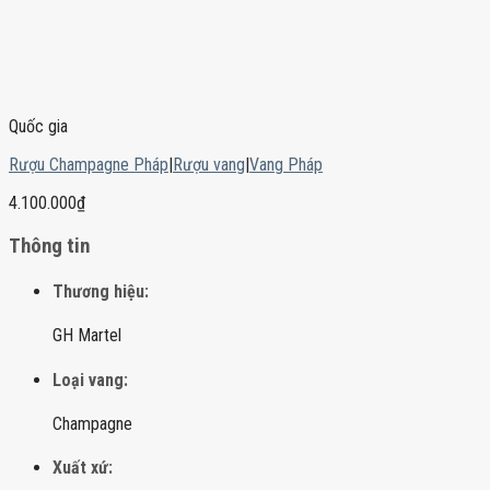
Quốc gia
Rượu Champagne Pháp
|
Rượu vang
|
Vang Pháp
4.100.000
₫
Thông tin
Thương hiệu:
GH Martel
Loại vang:
Champagne
Xuất xứ: