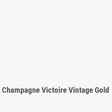
Champagne Victoire Vintage Gold