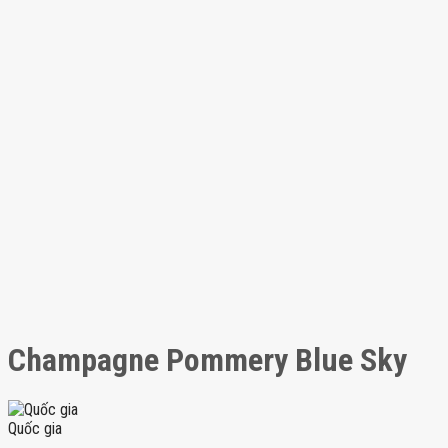
Champagne Pommery Blue Sky
Quốc gia