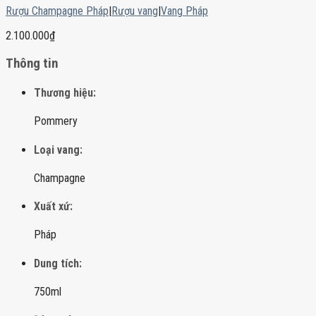
Rượu Champagne Pháp
|
Rượu vang
|
Vang Pháp
2.100.000
₫
Thông tin
Thương hiệu:
Pommery
Loại vang:
Champagne
Xuất xứ:
Pháp
Dung tích:
750ml