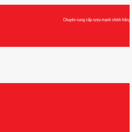
Chuyên cung cấp rượu mạnh chính hãng, rượu va