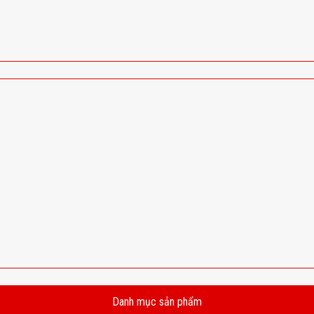
Danh mục sản phẩm