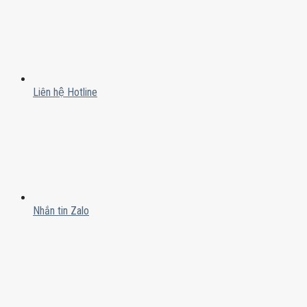
Liên hệ Hotline
Nhắn tin Zalo