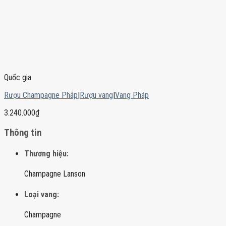
Quốc gia
Rượu Champagne Pháp
|
Rượu vang
|
Vang Pháp
3.240.000
₫
Thông tin
Thương hiệu:
Champagne Lanson
Loại vang:
Champagne