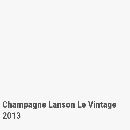
Champagne Lanson Le Vintage
2013