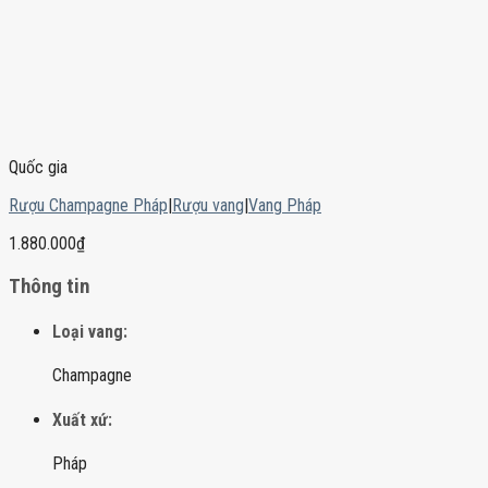
Quốc gia
Rượu Champagne Pháp
|
Rượu vang
|
Vang Pháp
1.880.000
₫
Thông tin
Loại vang:
Champagne
Xuất xứ:
Pháp