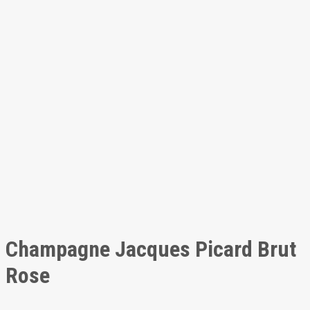
Champagne Jacques Picard Brut
Rose