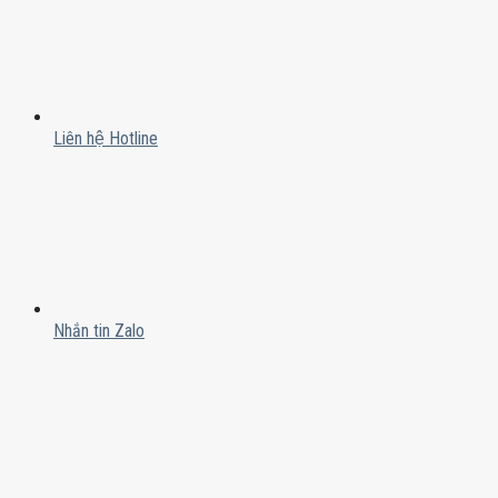
Liên hệ Hotline
Nhắn tin Zalo