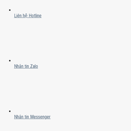
Liên hệ Hotline
Nhắn tin Zalo
Nhắn tin Messenger