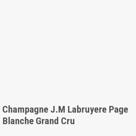
Champagne J.M Labruyere Page
Blanche Grand Cru