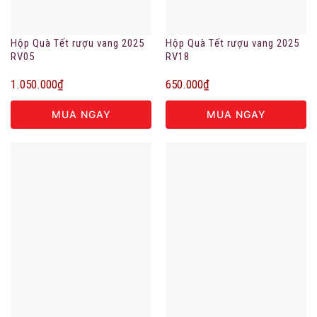
Hộp Quà Tết rượu vang 2025
Hộp Quà Tết rượu vang 2025
RV05
RV18
1.050.000
₫
650.000
₫
MUA NGAY
MUA NGAY