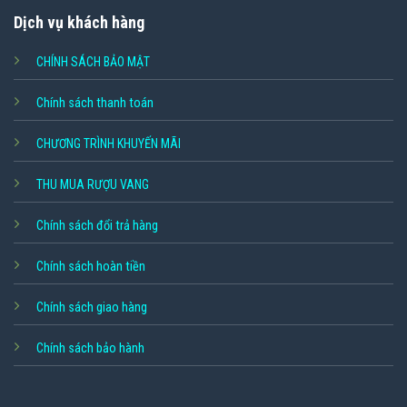
Dịch vụ khách hàng
CHÍNH SÁCH BẢO MẬT
Chính sách thanh toán
CHƯƠNG TRÌNH KHUYẾN MÃI
THU MUA RƯỢU VANG
Chính sách đổi trả hàng
Chính sách hoàn tiền
Chính sách giao hàng
Chính sách bảo hành