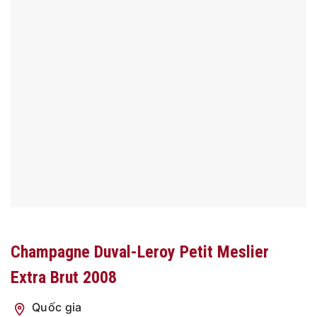
Champagne Duval-Leroy Petit Meslier
Extra Brut 2008
Quốc gia