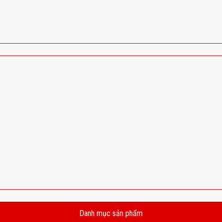
Danh mục sản phẩm