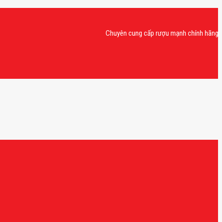
Chuyên cung cấp rượu mạnh chính hãng, rượu va