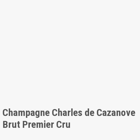
Champagne Charles de Cazanove
Brut Premier Cru