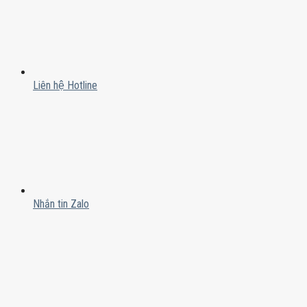
Liên hệ Hotline
Nhắn tin Zalo