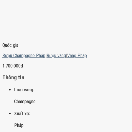
Quốc gia
Rượu Champagne Pháp
|
Rượu vang
|
Vang Pháp
1.700.000
₫
Thông tin
Loại vang:
Champagne
Xuất xứ:
Pháp