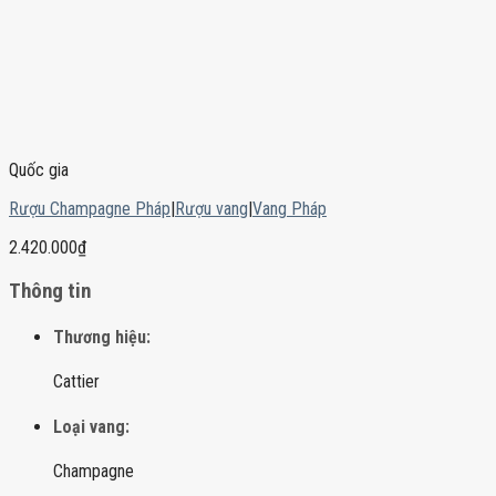
Quốc gia
Rượu Champagne Pháp
|
Rượu vang
|
Vang Pháp
2.420.000
₫
Thông tin
Thương hiệu:
Cattier
Loại vang:
Champagne