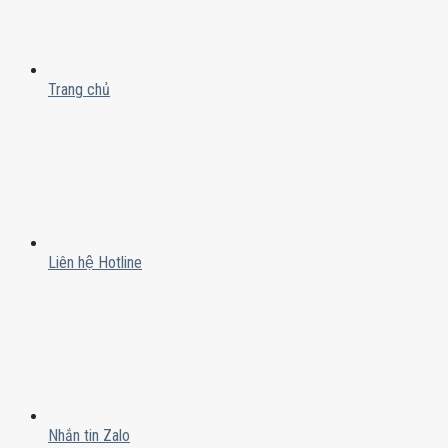
Trang chủ
Liên hệ Hotline
Nhắn tin Zalo