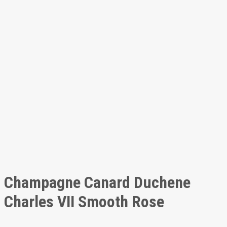
Champagne Canard Duchene
Charles VII Smooth Rose