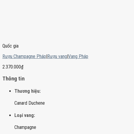
Quốc gia
Rượu Champagne Pháp
|
Rượu vang
|
Vang Pháp
2.370.000
₫
Thông tin
Thương hiệu:
Canard Duchene
Loại vang:
Champagne