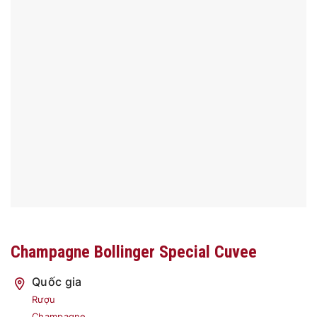
Champagne Bollinger Special Cuvee
Quốc gia
Rượu
Champagne