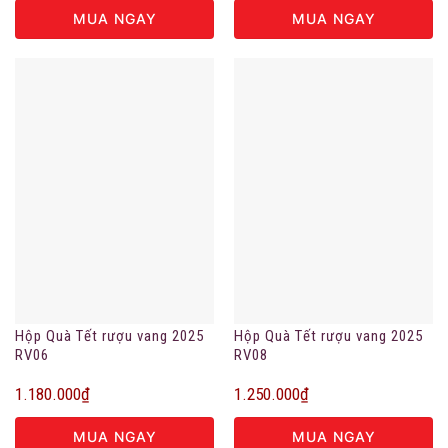
MUA NGAY
MUA NGAY
Hộp Quà Tết rượu vang 2025
Hộp Quà Tết rượu vang 2025
RV06
RV08
1.180.000
₫
1.250.000
₫
MUA NGAY
MUA NGAY