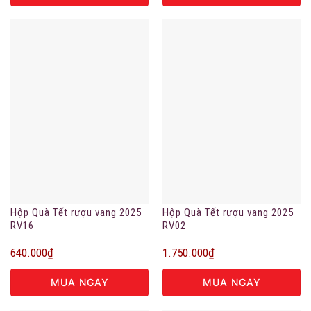
Hộp Quà Tết rượu vang 2025
Hộp Quà Tết rượu vang 2025
RV16
RV02
640.000
₫
1.750.000
₫
MUA NGAY
MUA NGAY