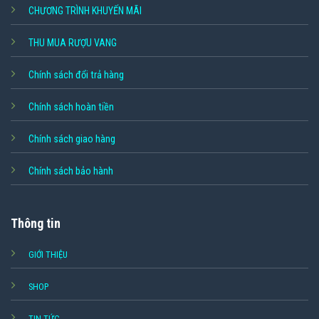
CHƯƠNG TRÌNH KHUYẾN MÃI
THU MUA RƯỢU VANG
Chính sách đổi trả hàng
Chính sách hoàn tiền
Chính sách giao hàng
Chính sách bảo hành
Thông tin
GIỚI THIỆU
SHOP
TIN TỨC