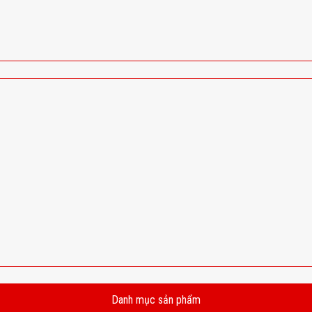
Danh mục sản phẩm