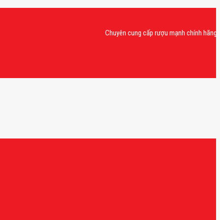
Chuyên cung cấp rượu mạnh chính hãng, rượu va