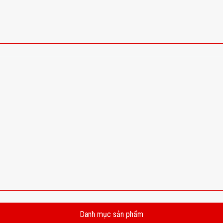
Danh mục sản phẩm