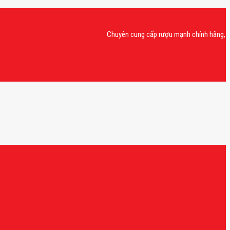
Chuyên cung cấp rượu mạnh chính hãng, rượu van