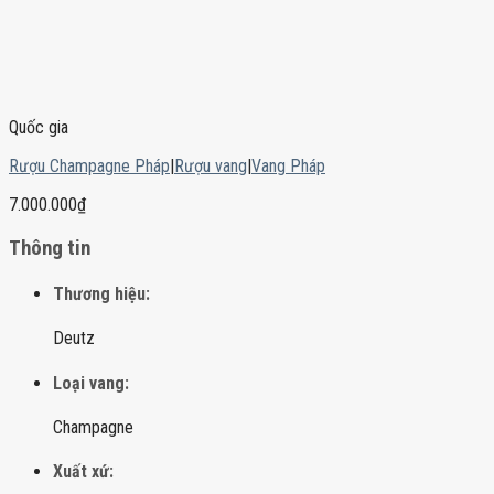
Quốc gia
Rượu Champagne Pháp
|
Rượu vang
|
Vang Pháp
7.000.000
₫
Thông tin
Thương hiệu:
Deutz
Loại vang:
Champagne
Xuất xứ: