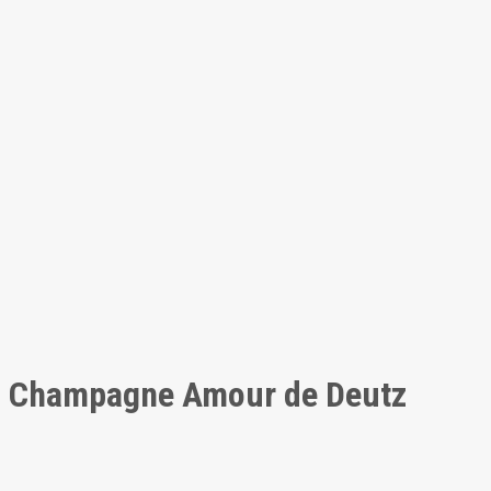
Champagne Amour de Deutz