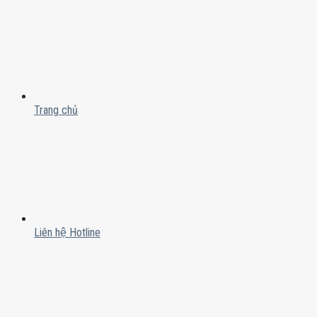
Trang chủ
Liên hệ Hotline