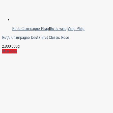
Rượu Champagne Pháp
|
Rượu vang
|
Vang Pháp
Rượu Champagne Deutz Brut Classic Rose
2.800.000
₫
Mua ngay