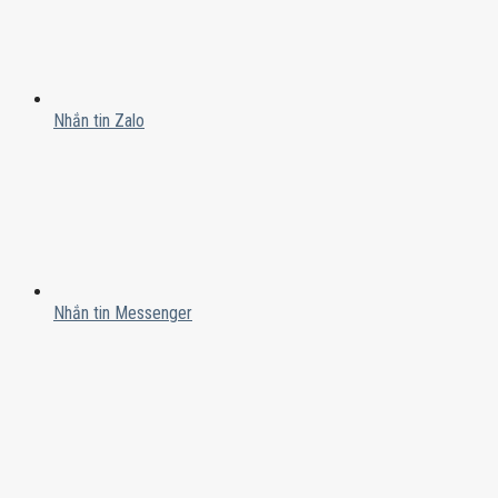
Nhắn tin Zalo
Nhắn tin Messenger