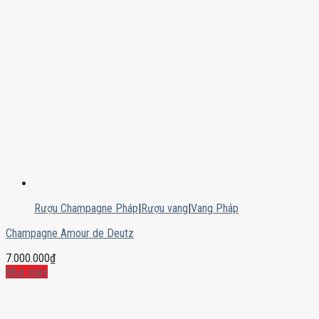
Rượu Champagne Pháp
|
Rượu vang
|
Vang Pháp
Champagne Amour de Deutz
7.000.000
₫
Mua ngay