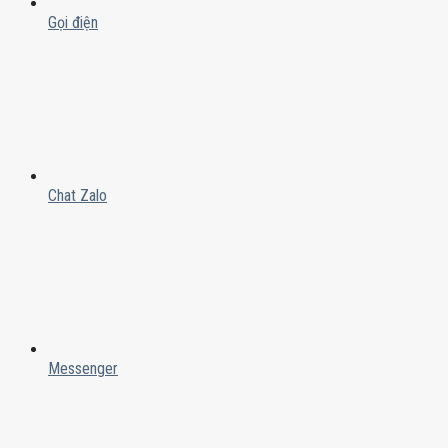
Gọi điện
Chat Zalo
Messenger