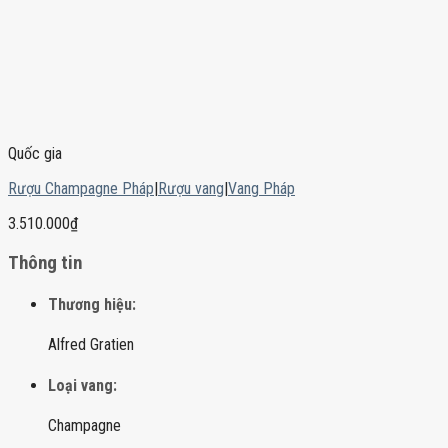
Quốc gia
Rượu Champagne Pháp
|
Rượu vang
|
Vang Pháp
3.510.000
₫
Thông tin
Thương hiệu:
Alfred Gratien
Loại vang:
Champagne