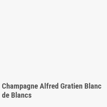
Champagne Alfred Gratien Blanc
de Blancs