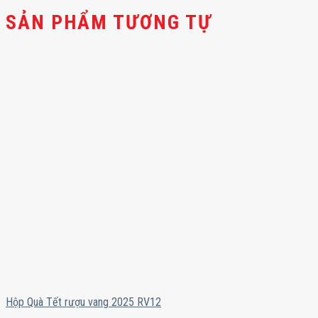
SẢN PHẨM TƯƠNG TỰ
Hộp Quà Tết rượu vang 2025 RV12