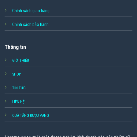
Chính sách giao hàng
Chính sách bảo hành
Thông tin
GIỚI THIỆU
SHOP
TIN TỨC
LIÊN HỆ
QUÀ TẶNG RƯỢU VANG