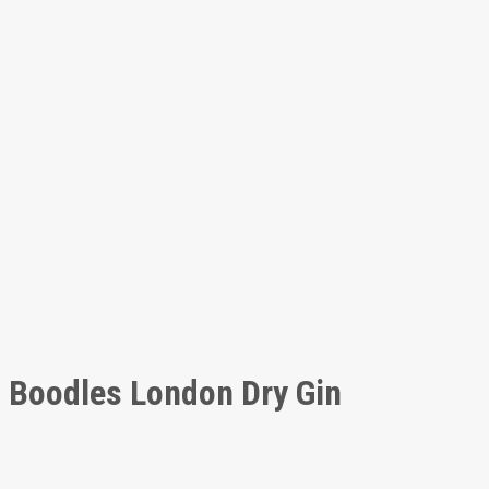
Boodles London Dry Gin