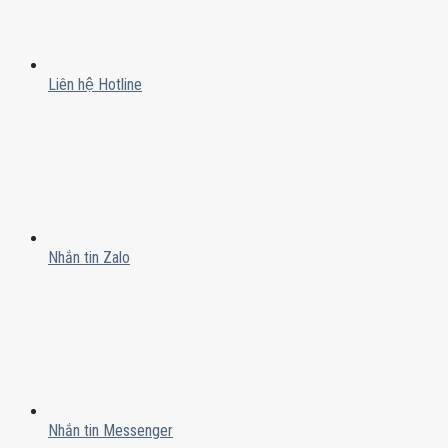
Liên hệ Hotline
Nhắn tin Zalo
Nhắn tin Messenger