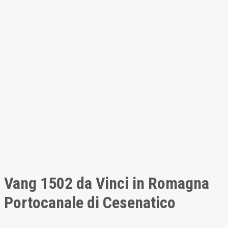
Vang 1502 da Vinci in Romagna
Portocanale di Cesenatico