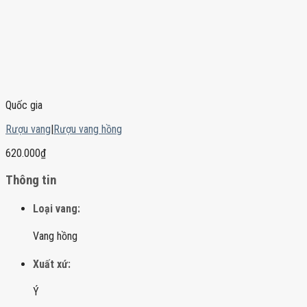
Quốc gia
Rượu vang
|
Rượu vang hồng
620.000
₫
Thông tin
Loại vang:
Vang hồng
Xuất xứ:
Ý