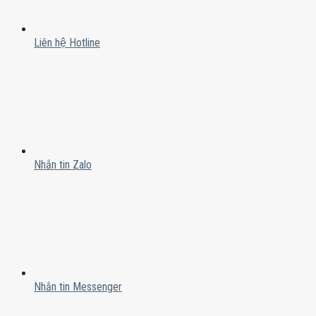
Liên hệ Hotline
Nhắn tin Zalo
Nhắn tin Messenger