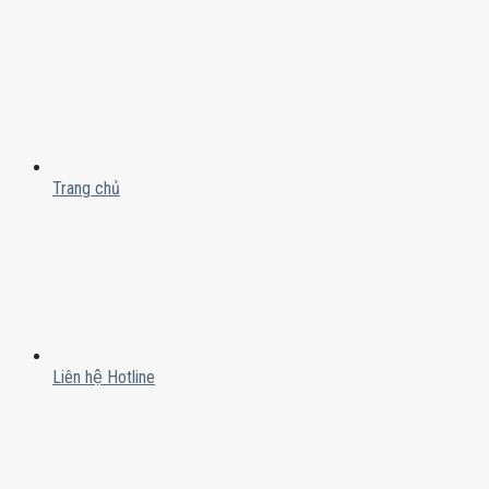
Trang chủ
Liên hệ Hotline