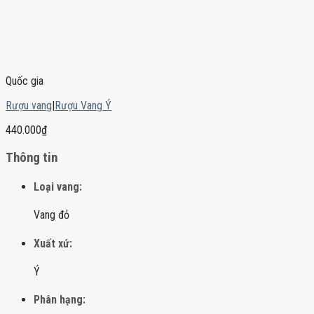
Quốc gia
Rượu vang
|
Rượu Vang Ý
440.000
₫
Thông tin
Loại vang:
Vang đỏ
Xuất xứ:
Ý
Phân hạng: