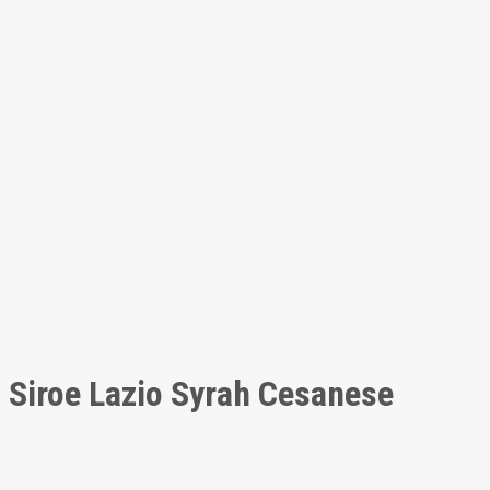
Siroe Lazio Syrah Cesanese