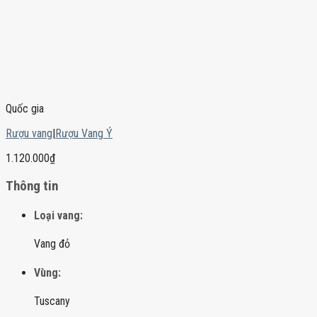
Quốc gia
Rượu vang
|
Rượu Vang Ý
1.120.000
₫
Thông tin
Loại vang:
Vang đỏ
Vùng:
Tuscany