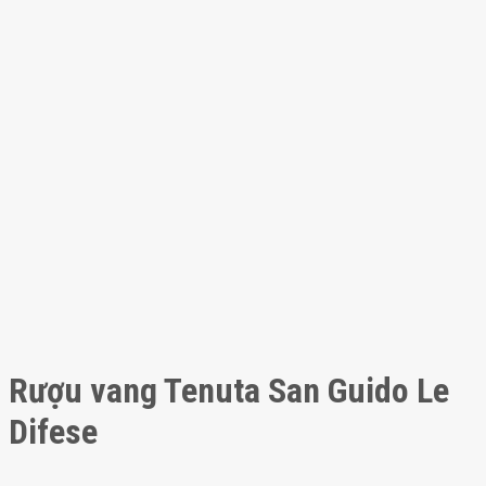
Rượu vang Tenuta San Guido Le
Difese