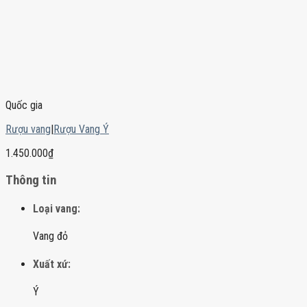
Quốc gia
Rượu vang
|
Rượu Vang Ý
1.450.000
₫
Thông tin
Loại vang:
Vang đỏ
Xuất xứ:
Ý