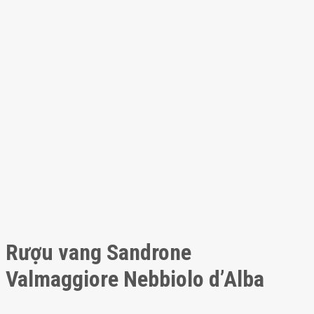
Rượu vang Sandrone
Valmaggiore Nebbiolo d’Alba