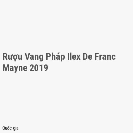
Rượu Vang Pháp Ilex De Franc
Mayne 2019
Quốc gia