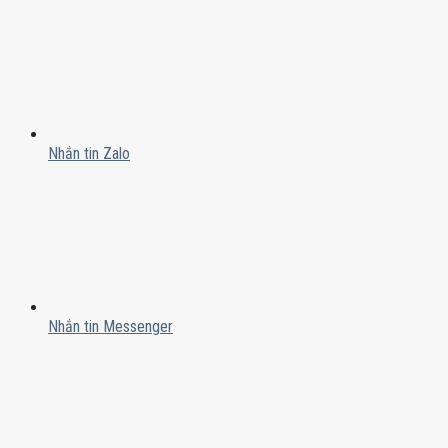
Nhắn tin Zalo
Nhắn tin Messenger