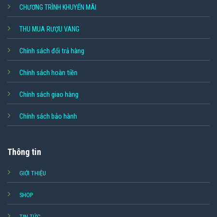
CHƯƠNG TRÌNH KHUYẾN MÃI
THU MUA RƯỢU VANG
Chính sách đổi trả hàng
Chính sách hoàn tiền
Chính sách giao hàng
Chính sách bảo hành
Thông tin
GIỚI THIỆU
SHOP
TIN TỨC