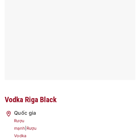
Vodka Riga Black
Quốc gia
Rượu
mạnh
|
Rượu
Vodka