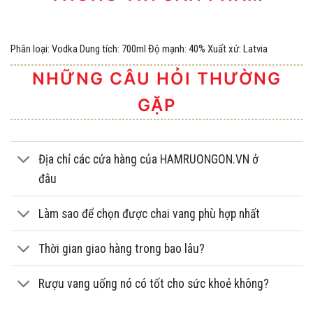
Phân loại: Vodka Dung tích: 700ml Độ mạnh: 40% Xuất xứ: Latvia
NHỮNG CÂU HỎI THƯỜNG
GẶP
Địa chỉ các cửa hàng của HAMRUONGON.VN ở
đâu
Làm sao để chọn được chai vang phù hợp nhất
Thời gian giao hàng trong bao lâu?
Rượu vang uống nó có tốt cho sức khoẻ không?