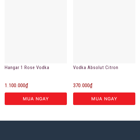
Hangar 1 Rose Vodka
Vodka Absolut Citron
1.100.000
₫
370.000
₫
MUA NGAY
MUA NGAY