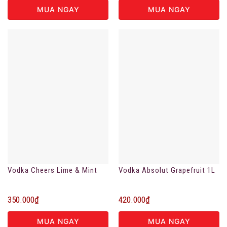
MUA NGAY
MUA NGAY
Vodka Cheers Lime & Mint
Vodka Absolut Grapefruit 1L
350.000
₫
420.000
₫
MUA NGAY
MUA NGAY