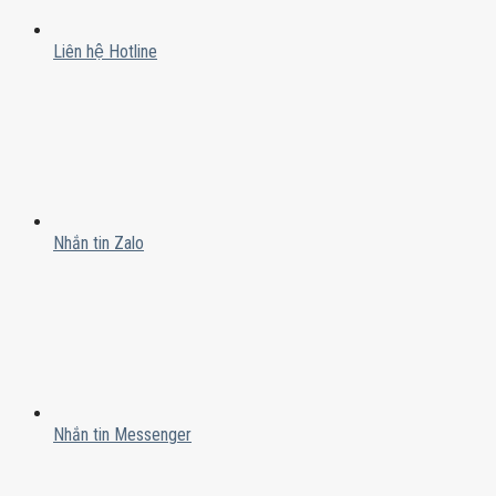
Liên hệ Hotline
Nhắn tin Zalo
Nhắn tin Messenger