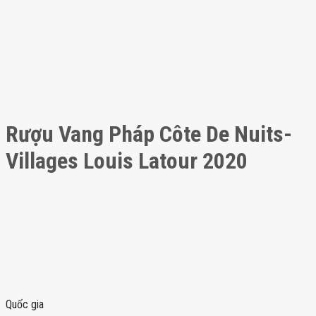
Rượu Vang Pháp Côte De Nuits-
Villages Louis Latour 2020
Quốc gia