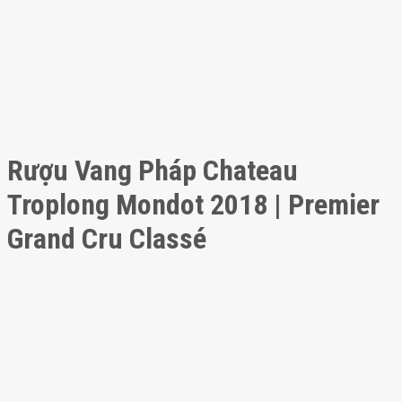
Rượu Vang Pháp Chateau
Troplong Mondot 2018 | Premier
Grand Cru Classé