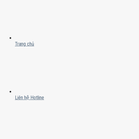
Trang chủ
Liên hệ Hotline