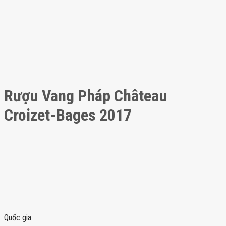
Rượu Vang Pháp Château
Croizet-Bages 2017
Quốc gia