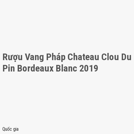
Rượu Vang Pháp Chateau Clou Du
Pin Bordeaux Blanc 2019
Quốc gia