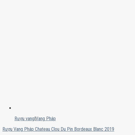
Rượu vang
|
Vang Pháp
Rượu Vang Pháp Chateau Clou Du Pin Bordeaux Blanc 2019