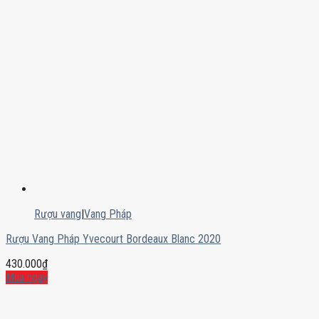
Rượu vang
|
Vang Pháp
Rượu Vang Pháp Yvecourt Bordeaux Blanc 2020
430.000
₫
Mua ngay