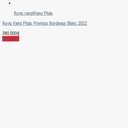
Rượu vang
|
Vang Pháp
Rượu Vang Pháp Premius Bordeaux Blanc 2022
380.000
₫
Mua ngay