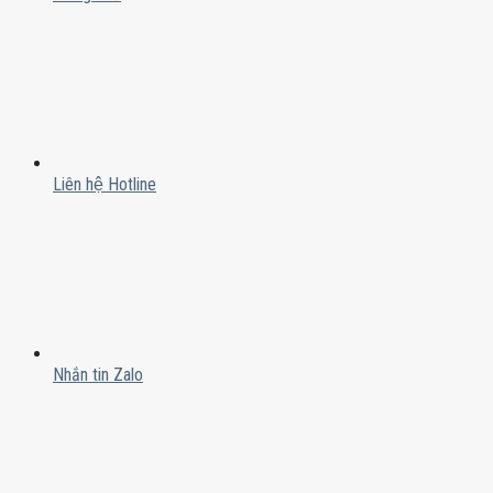
Liên hệ Hotline
Nhắn tin Zalo