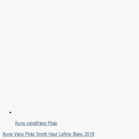
Rượu vang
|
Vang Pháp
Rượu Vang Pháp Smith Haut Lafitte Blanc 2018