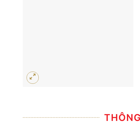
THÔNG 