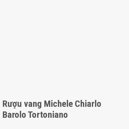
Rượu vang Michele Chiarlo
Barolo Tortoniano