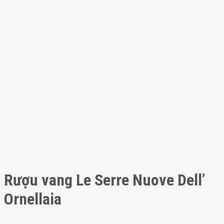
Rượu vang Le Serre Nuove Dell’
Ornellaia