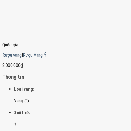
Quốc gia
Rượu vang
|
Rượu Vang Ý
2.000.000
₫
Thông tin
Loại vang:
Vang đỏ
Xuất xứ:
Ý