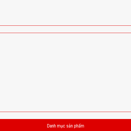
Danh mục sản phẩm