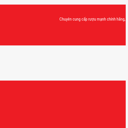
Chuyên cung cấp rượu mạnh chính hãng, rượu van