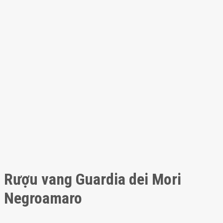
Rượu vang Guardia dei Mori
Negroamaro