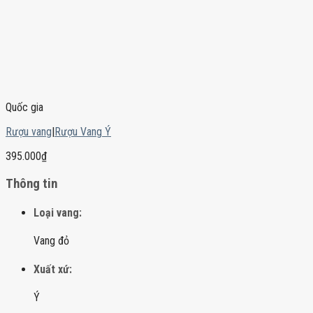
Quốc gia
Rượu vang
|
Rượu Vang Ý
395.000
₫
Thông tin
Loại vang:
Vang đỏ
Xuất xứ:
Ý