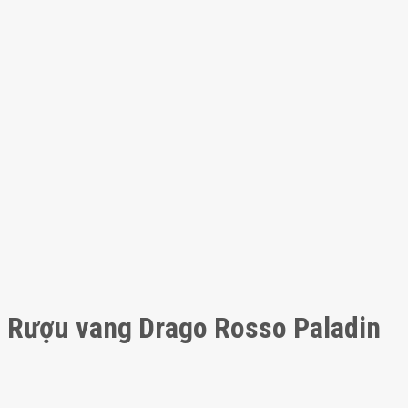
Rượu vang Drago Rosso Paladin