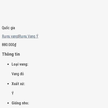
Quốc gia
Rượu vang
|
Rượu Vang Ý
880.000
₫
Thông tin
Loại vang:
Vang đỏ
Xuất xứ:
Ý
Giống nho: