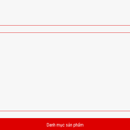
Danh mục sản phẩm