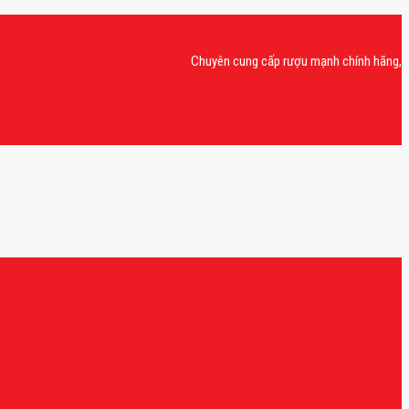
Chuyên cung cấp rượu mạnh chính hãng, rượu van