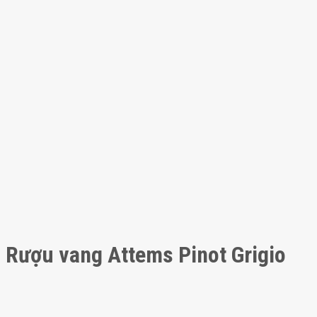
Rượu vang Attems Pinot Grigio