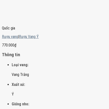
Quốc gia
Rượu vang
|
Rượu Vang Ý
770.000
₫
Thông tin
Loại vang:
Vang Trắng
Xuất xứ:
Ý
Giống nho: