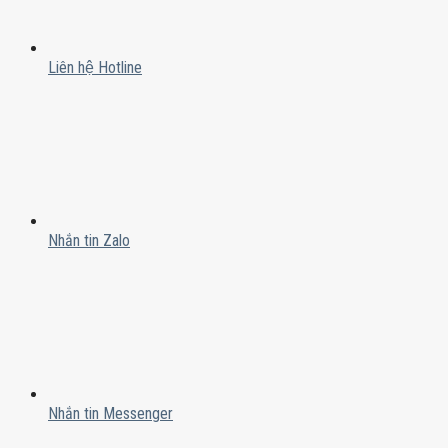
Liên hệ Hotline
Nhắn tin Zalo
Nhắn tin Messenger