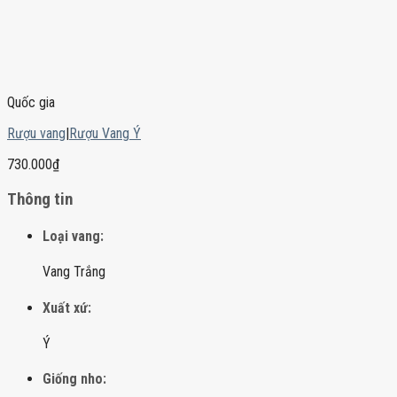
Quốc gia
Rượu vang
|
Rượu Vang Ý
730.000
₫
Thông tin
Loại vang:
Vang Trắng
Xuất xứ:
Ý
Giống nho: