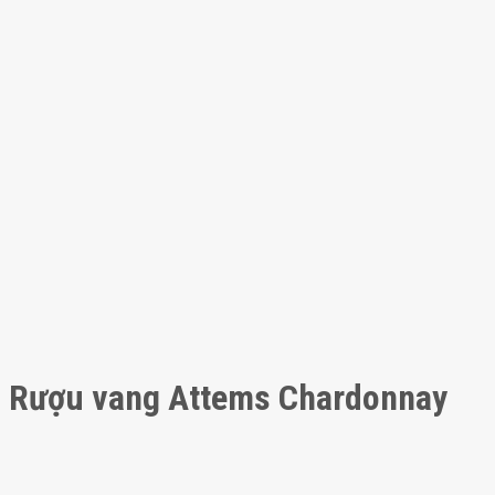
Rượu vang Attems Chardonnay