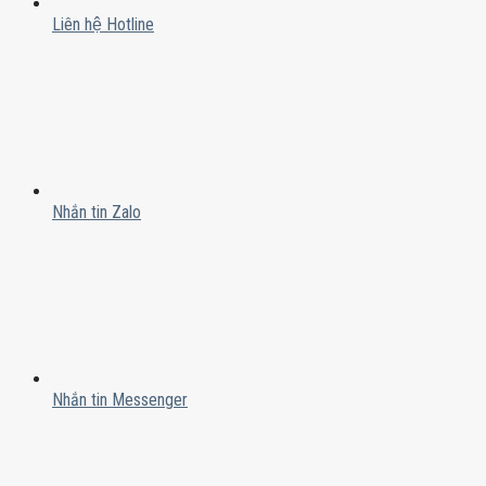
Liên hệ Hotline
Nhắn tin Zalo
Nhắn tin Messenger