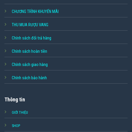
CHƯƠNG TRÌNH KHUYẾN MÃI
THU MUA RƯỢU VANG
Chính sách đổi trả hàng
Chính sách hoàn tiền
Chính sách giao hàng
Chính sách bảo hành
Thông tin
GIỚI THIỆU
SHOP