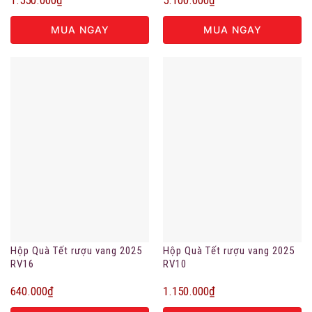
MUA NGAY
MUA NGAY
Hộp Quà Tết rượu vang 2025
Hộp Quà Tết rượu vang 2025
RV16
RV10
640.000
₫
1.150.000
₫