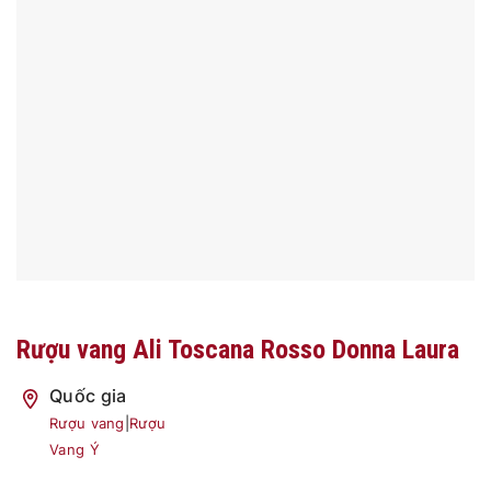
Rượu vang Ali Toscana Rosso Donna Laura
Quốc gia
Rượu vang
|
Rượu
Vang Ý