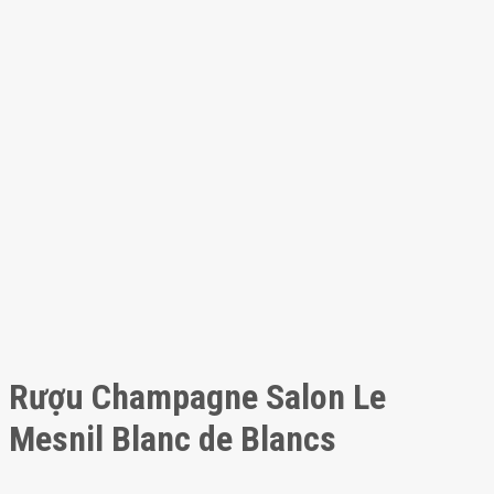
Rượu Champagne Salon Le
Mesnil Blanc de Blancs