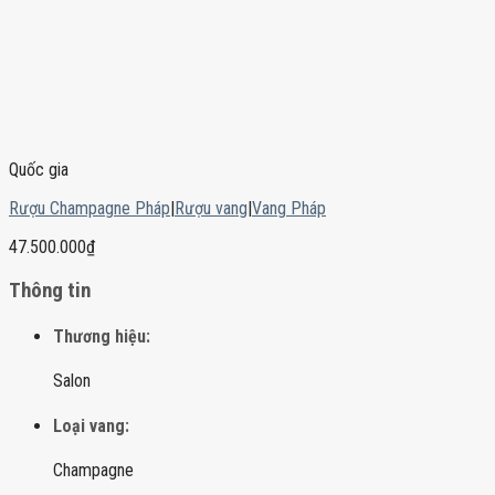
Quốc gia
Rượu Champagne Pháp
|
Rượu vang
|
Vang Pháp
47.500.000
₫
Thông tin
Thương hiệu:
Salon
Loại vang:
Champagne